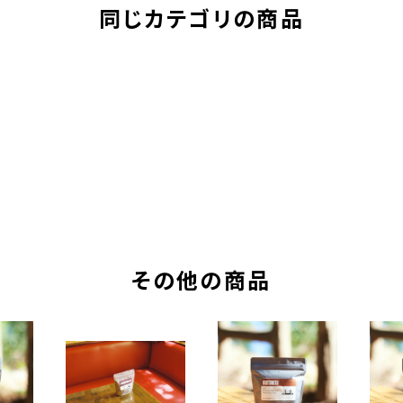
同じカテゴリの商品
その他の商品