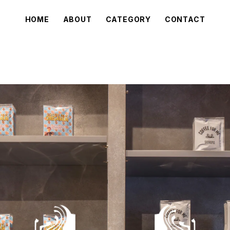
HOME
ABOUT
CATEGORY
CONTACT