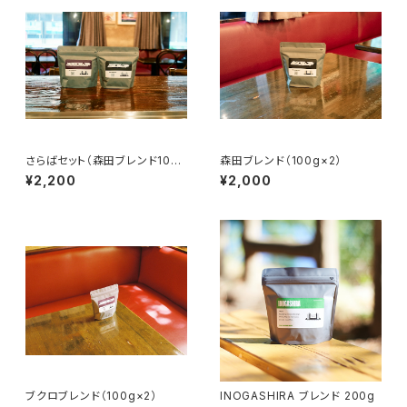
さらばセット（森田ブレンド100
森田ブレンド（100g×2）
g、ブクロブレンド100g）
¥2,200
¥2,000
ブクロブレンド（100g×2）
INOGASHIRA ブレンド 200g