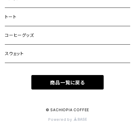
トート
コーヒーグッズ
スウェット
商品一覧に戻る
© SACHIOPIA COFFEE
Powered by