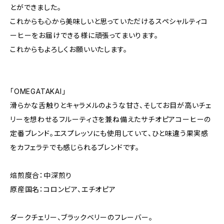
とができました。
これからも心から美味しいと思っていただけるスペシャルティコ
ーヒーをお届けできる様に頑張ってまいります。
これからもよろしくお願いいたします。
「OMEGATAKAI」
滑らかな舌触りとキャラメルのような甘さ、そしてお目が高いチェ
リーを想わせるフルーティさを兼ね備えたサチオピアコーヒーの
定番ブレンド。エスプレッソにも使用していて、ひと味違う果実感
をカフェラテでも感じられるブレンドです。
焙煎度合：中深煎り
原産国名：コロンビア、エチオピア
ダークチェリー、ブラックベリーのフレーバー。