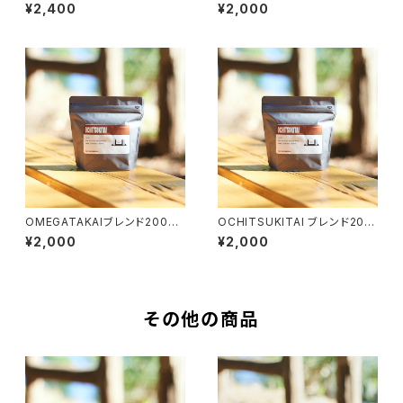
¥2,400
¥2,000
OMEGATAKAIブレンド200g
OCHITSUKITAI ブレンド200
g
¥2,000
¥2,000
その他の商品