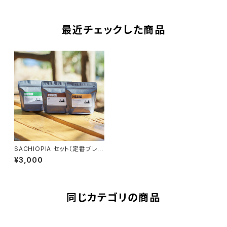
最近チェックした商品
SACHIOPIA セット（定番ブレン
ド３種×100g）
¥3,000
同じカテゴリの商品