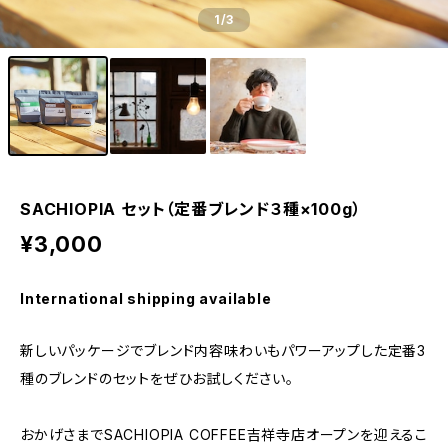
1
/3
SACHIOPIA セット（定番ブレンド３種×100g）
¥3,000
International shipping available
新しいパッケージでブレンド内容味わいもパワーアップした定番3
種のブレンドのセットをぜひお試しください。
おかげさまでSACHIOPIA COFFEE吉祥寺店オープンを迎えるこ