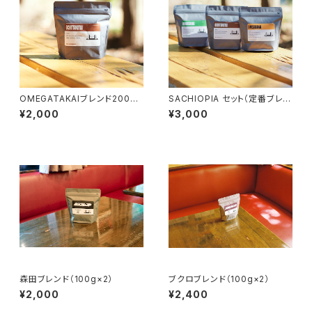
OMEGATAKAIブレンド200g
SACHIOPIA セット（定番ブレン
ド３種×100g）
¥2,000
¥3,000
森田ブレンド（100g×2）
ブクロブレンド（100g×2）
¥2,000
¥2,400