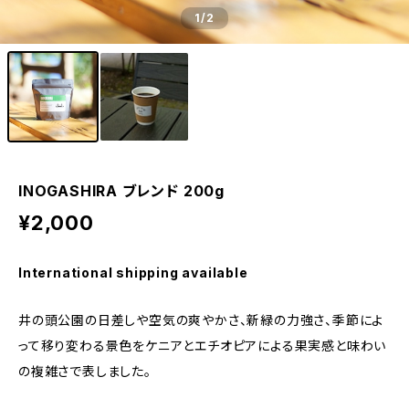
1
/2
INOGASHIRA ブレンド 200g
¥2,000
International shipping available
井の頭公園の日差しや空気の爽やかさ、新緑の力強さ、季節によ
って移り変わる景色をケニアとエチオピアによる果実感と味わい
の複雑さで表しました。