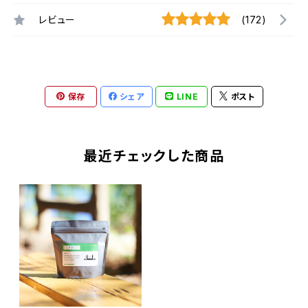
レビュー
(172)
保存
シェア
LINE
ポスト
最近チェックした商品