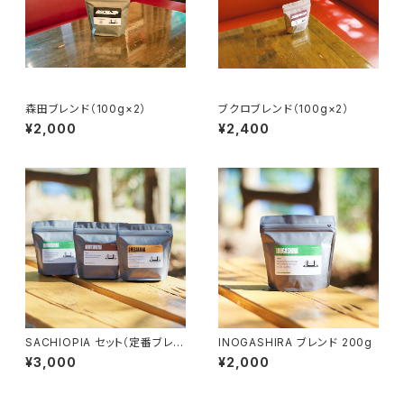
森田ブレンド（100g×2）
ブクロブレンド（100g×2）
¥2,000
¥2,400
SACHIOPIA セット（定番ブレン
INOGASHIRA ブレンド 200g
ド３種×100g）
¥3,000
¥2,000