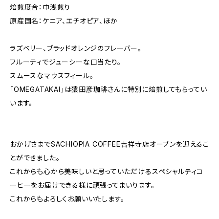
焙煎度合：中浅煎り
原産国名：ケニア、エチオピア、ほか
ラズベリー、ブラッドオレンジのフレーバー。
フルーティでジューシーな口当たり。
スムースなマウスフィール。
「OMEGATAKAI」は猿田彦珈琲さんに特別に焙煎してもらってい
います。
おかげさまでSACHIOPIA COFFEE吉祥寺店オープンを迎えるこ
とができました。
これからも心から美味しいと思っていただけるスペシャルティコ
ーヒーをお届けできる様に頑張ってまいります。
これからもよろしくお願いいたします。