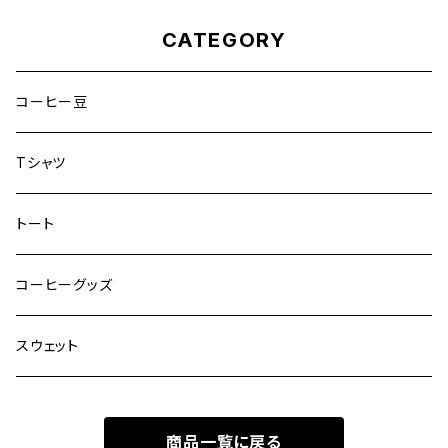
CATEGORY
コーヒー豆
Tシャツ
トート
コーヒーグッズ
スウェット
商品一覧に戻る