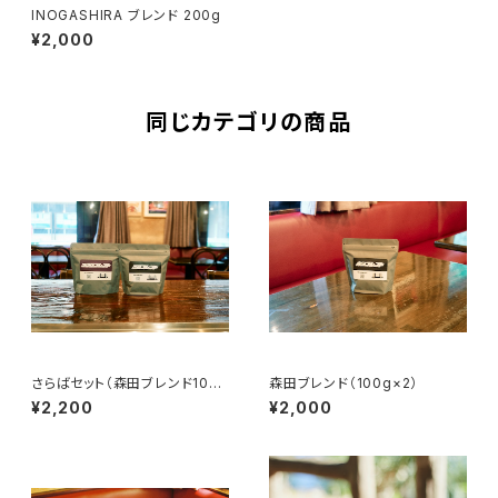
INOGASHIRA ブレンド 200g
¥2,000
同じカテゴリの商品
さらばセット（森田ブレンド100
森田ブレンド（100g×2）
g、ブクロブレンド100g）
¥2,200
¥2,000