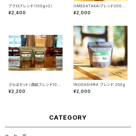
ブクロブレンド（100g×2）
OMEGATAKAIブレンド200g
¥2,400
¥2,000
さらばセット（森田ブレンド100
INOGASHIRA ブレンド 200g
g、ブクロブレンド100g）
¥2,200
¥2,000
CATEGORY