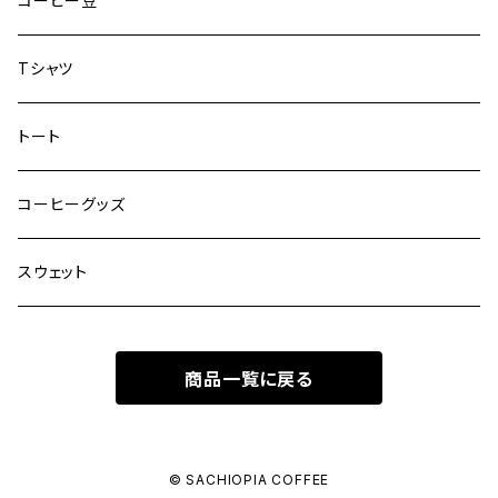
コーヒー豆
Tシャツ
トート
コーヒーグッズ
スウェット
商品一覧に戻る
© SACHIOPIA COFFEE