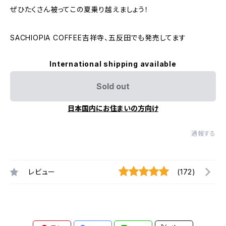
ぜひたくさん被ってこの夏乗り越えましょう！
SACHIOPIA COFFEE吉祥寺、五反田でも発売してます
International shipping available
Sold out
日本国内にお住まいの方向け
通報する
レビュー
(172)