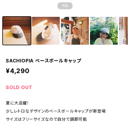
1
/5
SACHIOPIA ベースボールキャップ
¥4,290
SOLD OUT
夏に大活躍！
少しレトロなデザインのベースボールキャップが新登場
サイズはフリーサイズなので自分で調節可能