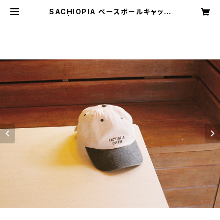
SACHIOPIA ベースボールキャップ
| SACHIOPIA COFFEE